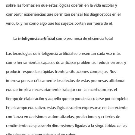
sobre las formas en que estas lógicas operan en la vida escolar y
compartir experiencias que permitan pensar los diagnósticos en el
vínculo, y no como algo que los sujetos portan por fuera de él.
La
inteligencia artificial
como promesa de eficiencia total
Las tecnologías de inteligencia artificial se presentan cada vez más
como herramientas capaces de anticipar problemas, reducir errores y
producir respuestas rápidas frente a situaciones complejas. Nos
interesa pensar críticamente los efectos de estas promesas allí donde
educar implica necesariamente trabajar con la incertidumbre, el
tiempo de elaboración y aquello que no puede calcularse por completo.
En el campo educativo, estas lógicas suelen expresarse en la creciente
confianza en decisiones automatizadas, predicciones y criterios de
rendimiento, desplazando dimensiones ligadas a la singularidad de las
situaciones, a lo imprevisto y al no saber.