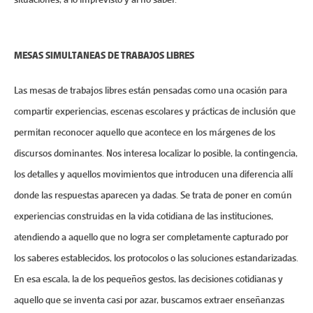
MESAS SIMULTANEAS DE TRABAJOS LIBRES
Las mesas de trabajos libres están pensadas como una ocasión para
compartir experiencias, escenas escolares y prácticas de inclusión que
permitan reconocer aquello que acontece en los márgenes de los
discursos dominantes. Nos interesa localizar lo posible, la contingencia,
los detalles y aquellos movimientos que introducen una diferencia allí
donde las respuestas aparecen ya dadas. Se trata de poner en común
experiencias construidas en la vida cotidiana de las instituciones,
atendiendo a aquello que no logra ser completamente capturado por
los saberes establecidos, los protocolos o las soluciones estandarizadas.
En esa escala, la de los pequeños gestos, las decisiones cotidianas y
aquello que se inventa casi por azar, buscamos extraer enseñanzas