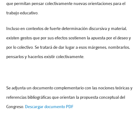
que permitan pensar colectivamente nuevas orientaciones para el
trabajo educativo.
Incluso en contextos de fuerte determinación discursiva y material,
existen gestos que por sus efectos sostienen la apuesta por el deseo y
por lo colectivo. Se tratará de dar lugar a esos márgenes, nombrarlos,
pensarlos y hacerlos existir colectivamente.
Se adjunta un documento complementario con las nociones teóricas y
referencias bibliográficas que orientan la propuesta conceptual del
Congreso.
Descargar documento PDF