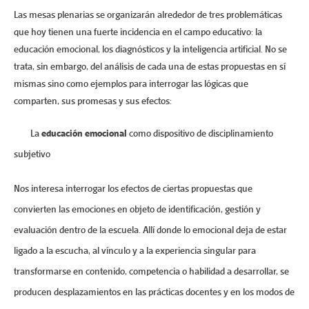
Las mesas plenarias se organizarán alrededor de tres problemáticas
que hoy tienen una fuerte incidencia en el campo educativo: la
educación emocional, los diagnósticos y la inteligencia artificial. No se
trata, sin embargo, del análisis de cada una de estas propuestas en sí
mismas sino como ejemplos para interrogar las lógicas que
comparten, sus promesas y sus efectos:
La
educación emocional
como dispositivo de disciplinamiento
subjetivo
Nos interesa interrogar los efectos de ciertas propuestas que
convierten las emociones en objeto de identificación, gestión y
evaluación dentro de la escuela. Allí donde lo emocional deja de estar
ligado a la escucha, al vínculo y a la experiencia singular para
transformarse en contenido, competencia o habilidad a desarrollar, se
producen desplazamientos en las prácticas docentes y en los modos de