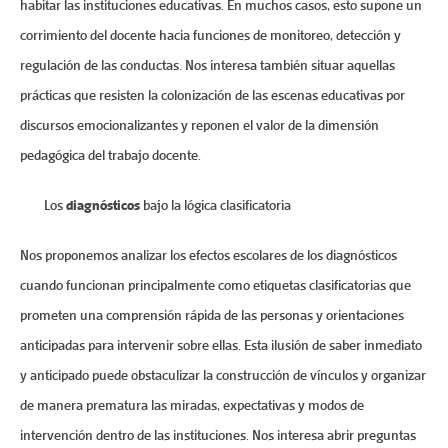
habitar las instituciones educativas. En muchos casos, esto supone un
corrimiento del docente hacia funciones de monitoreo, detección y
regulación de las conductas. Nos interesa también situar aquellas
prácticas que resisten la colonización de las escenas educativas por
discursos emocionalizantes y reponen el valor de la dimensión
pedagógica del trabajo docente.
Los
diagnósticos
bajo la lógica clasificatoria
Nos proponemos analizar los efectos escolares de los diagnósticos
cuando funcionan principalmente como etiquetas clasificatorias que
prometen una comprensión rápida de las personas y orientaciones
anticipadas para intervenir sobre ellas. Esta ilusión de saber inmediato
y anticipado puede obstaculizar la construcción de vínculos y organizar
de manera prematura las miradas, expectativas y modos de
intervención dentro de las instituciones. Nos interesa abrir preguntas